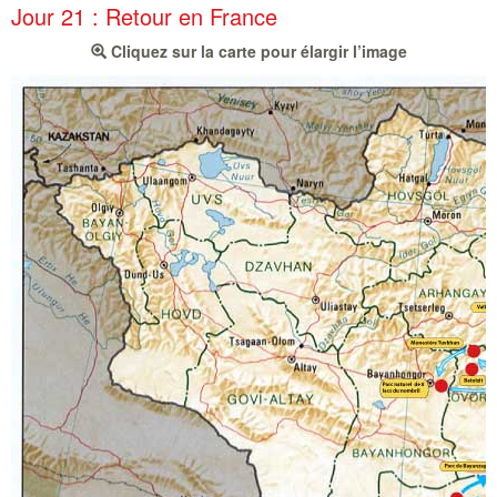
Jour 21 : Retour en France
Cliquez sur la carte pour élargir l’image