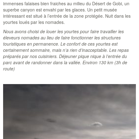
immenses falaises bien fraiches au milieu du Désert de Gobi, un
superbe canyon est envahi par les glaces. Un petit musée
intéressant est situé à l’entrée de la zone protégée. Nuit dans les
yourtes loués par les nomades.
Nous avons choisi de louer les yourtes pour faire travailler les
éleveurs nomades au lieu de faire fonctionner les structures
touristiques en permanence. Le confort de ces yourtes est
certainement sommaire, mais n’a rien d’inacceptable. Les repas
préparés par nos cuisiniers. Déjeuner pique nique à l’entrée du
parc avant de randonner dans la vallée. Environ 130 km (3h de
route)