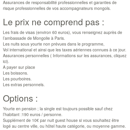
Assurances de responsabilité professionnelles et garanties de
risque professionnelles de vos accompagnateurs mongols.
Le prix ne comprend pas :
Les frais de visas (environ 60 euros), vous renseignez auprès de
l’ambassade de Mongolie à Paris.
Les nuits sous yourte non prévues dans le programme,
Vol international et ainsi que les taxes aériennes connues à ce jour.
Assurances personnelles ( Informations sur les assurances, cliquez
ici).
A payer sur place
Les boissons.
Les pourboires.
Les extras personnels.
Options :
Yourte en pension ; la single est toujours possible sauf chez
l’habitant :190 euros / personne.
Supplément de 10€ par nuit guest house si vous souhaitez être
logé au centre ville, ou hôtel haute catégorie, ou moyenne gamme.