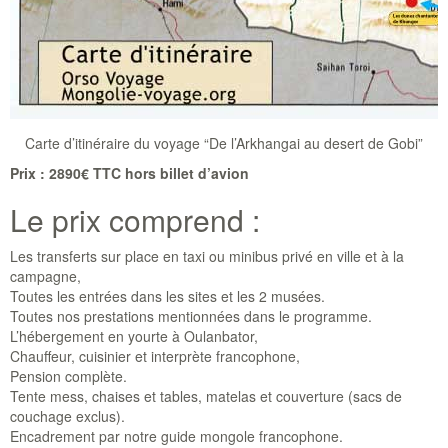
Carte d’itinéraire du voyage “De l’Arkhangai au desert de Gobi”
Prix : 2890€ TTC hors billet d’avion
Le prix comprend :
Les transferts sur place en taxi ou minibus privé en ville et à la
campagne,
Toutes les entrées dans les sites et les 2 musées.
Toutes nos prestations mentionnées dans le programme.
L’hébergement en yourte à Oulanbator,
Chauffeur, cuisinier et interprète francophone,
Pension complète.
Tente mess, chaises et tables, matelas et couverture (sacs de
couchage exclus).
Encadrement par notre guide mongole francophone.