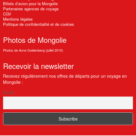
Billets d’avion pour la Mongolie
Partenaires agences de voyage
CGV
Mentions légales
Politique de confidentialité et de cookies
Photos
de Mongolie
Photos de Anne Goldenberg (juillet 2010)
Recevoir
la newsletter
Recevez régulièrement nos offres de départs pour un voyage en
Mongolie :
Email