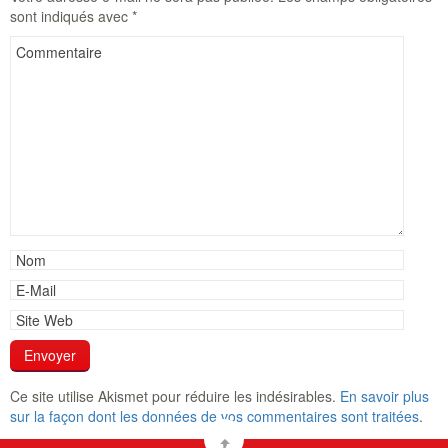
sont indiqués avec
*
Ce site utilise Akismet pour réduire les indésirables.
En savoir plus
sur la façon dont les données de vos commentaires sont traitées
.