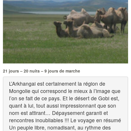
21 jours – 20 nuits – 9 jours de marche
L’Arkhangai est certainement la région de
Mongolie qui correspond le mieux à l’image que
l’on se fait de ce pays. Et le désert de Gobi est,
quant à lui, tout aussi impressionnant que son
nom est attirant… Dépaysement garanti et
rencontres inoubliables !!! Le voyage en résumé
Un peuple libre, nomadisant, au rythme des