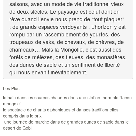
saisons, avec un mode de vie traditionnel vieux
de deux siècles. Le paysage est celui dont on
rêve quand l’envie nous prend de “tout plaquer”
: de grands espaces verdoyants . L’horizon y est
rompu par un rassemblement de yourtes, des
troupeaux de yaks, de chevaux, de chèvres, de
chameaux… Mais la Mongolie, c’est aussi des
forêts de mélèzes, des fleuves, des monastères,
des dunes de sable et un sentiment de liberté
qui nous envahit inévitablement.
Les Plus
le bain dans les sources chaudes dans une station thermale “façon
mongole”
le spectacle de chants diphoniques et danses traditionnelles
compris dans le prix
une journée de marche dans de grandes dunes de sable dans le
désert de Gobi