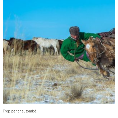
Trop penché, tombé.