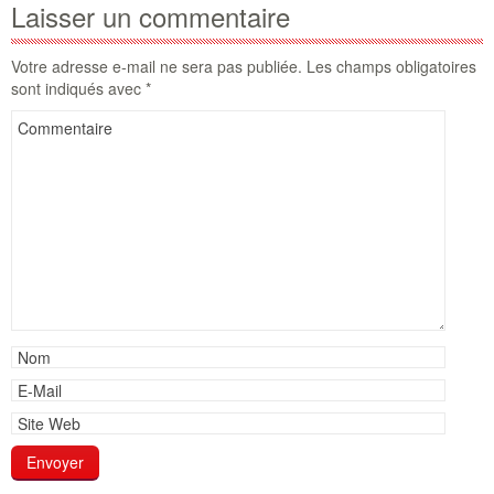
Laisser un commentaire
Votre adresse e-mail ne sera pas publiée.
Les champs obligatoires
sont indiqués avec
*