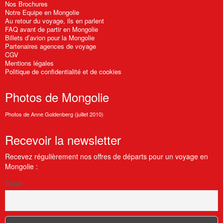
Nos Brochures
Notre Equipe en Mongolie
Au retour du voyage, ils en parlent
FAQ avant de partir en Mongolie
Billets d’avion pour la Mongolie
Partenaires agences de voyage
CGV
Mentions légales
Politique de confidentialité et de cookies
Photos
de Mongolie
Photos de Anne Goldenberg (juillet 2010)
Recevoir
la newsletter
Recevez régulièrement nos offres de départs pour un voyage en
Mongolie :
Email