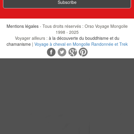
Mentions légales
- Tous droits réservés : Orso Voyage Mongolie
1998 - 2025
Voyager ailleurs :
à la découverte du bouddhisme et du
chamanisme
|
Voyage à cheval en Mongolie Randonnée et Trek