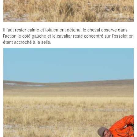
Il faut rester calme et totalement détenu, le cheval observe dans
l’action le coté gauche et le cavalier reste concentré sur l’osselet en
étant accroché à la selle.