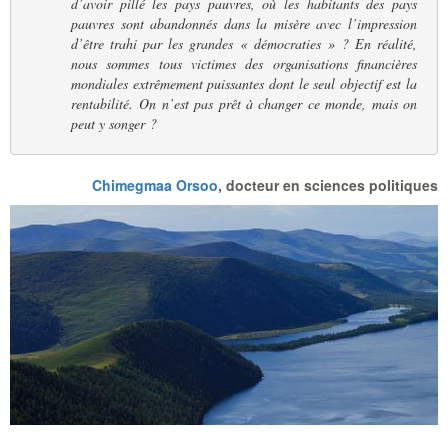
d’avoir pillé les pays pauvres, où les habitants des pays
pauvres sont abandonnés dans la misère avec l’impression
d’être trahi par les grandes « démocraties » ? En réalité,
nous sommes tous victimes des organisations financières
mondiales extrêmement puissantes dont le seul objectif est la
rentabilité. On n’est pas prêt à changer ce monde, mais on
peut y songer ?
Chimegmaa Orsoo
, docteur en sciences politiques