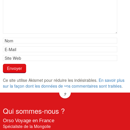
Ce site utilise Akismet pour réduire les indésirables.
En savoir plus
sur la façon dont les données de vos commentaires sont traitées
.
Qui
sommes-nous ?
Orso Voyage en France
Spécialiste de la Mongolie