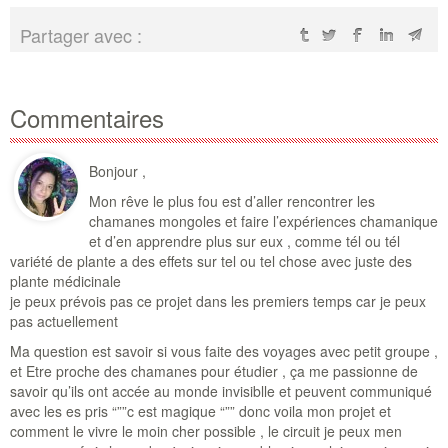
Partager avec :
Commentaires
Bonjour ,
Mon rêve le plus fou est d’aller rencontrer les
chamanes mongoles et faire l’expériences chamanique
et d’en apprendre plus sur eux , comme tél ou tél
variété de plante a des effets sur tel ou tel chose avec juste des
plante médicinale
je peux prévois pas ce projet dans les premiers temps car je peux
pas actuellement
Ma question est savoir si vous faite des voyages avec petit groupe ,
et Etre proche des chamanes pour étudier , ça me passionne de
savoir qu’ils ont accée au monde invisiblle et peuvent communiqué
avec les es pris “””c est magique “”” donc voila mon projet et
comment le vivre le moin cher possible , le circuit je peux men