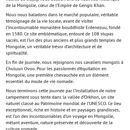
de la Mongolie, cœur de l’Empire de Gengis Khan.
Nous nous baladons dans le marché populaire, véritable
témoignage de la vie locale, avant de visiter
l’incontournable monastère bouddhiste Erdenezuu, fondé
en 1580. Ce site emblématique, entouré de 108 stupas
sacrés, est l’un des plus anciens et plus grands temples de
Mongolie, un véritable trésor d’architecture et de
spiritualité.
En fin de journée, nous rejoignons nos cavaliers mongols à
Chuluun Ovoo. Pour les passionnés d’équitation en
Mongolie, une première chevauchée est un élément
essentiel du mode de vie nomade.
Nous terminons cette journée par l’installation de notre
campement sous tente dans la vallée d’Orkhon, un site
naturel classé au Patrimoine mondial de l’UNESCO. Ce lieu
exceptionnel, riche en histoire et en paysages grandioses,
est l’un des incontournables d’un voyage en Mongolie,
mêlant aventure, nature préservée et découverte de la
culture nomade.