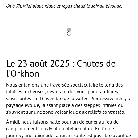
6h à 7h. Midi pique nique et repas chaud le soir au bivouac.
Le 23 août 2025 : Chutes de
l’Orkhon
Nous entamons une traversée spectaculaire le long des
falaises rocheuses, dévoilant des vues panoramiques
saisissantes sur l’ensemble de la vallée. Progressivement, le
paysage évolue, laissant place à des steppes infinies qui
s’ouvrent sur une zone volcanique aux reliefs contrastés.
À midi, nous faisons halte pour un déjeuner au feu de
camp, moment convivial en pleine nature. En fin de
journée, une baignade rafraîchissante est possible avant de