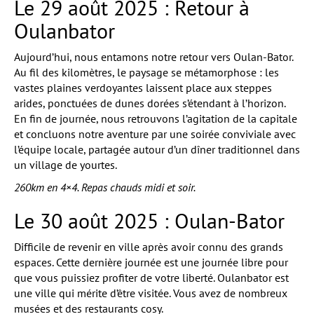
Le 29 août 2025 : Retour à
Oulanbator
Aujourd’hui, nous entamons notre retour vers Oulan-Bator.
Au fil des kilomètres, le paysage se métamorphose : les
vastes plaines verdoyantes laissent place aux steppes
arides, ponctuées de dunes dorées s’étendant à l’horizon.
En fin de journée, nous retrouvons l’agitation de la capitale
et concluons notre aventure par une soirée conviviale avec
l’équipe locale, partagée autour d’un dîner traditionnel dans
un village de yourtes.
260km en 4×4. Repas chauds midi et soir.
Le 30 août 2025 : Oulan-Bator
Difficile de revenir en ville après avoir connu des grands
espaces. Cette dernière journée est une journée libre pour
que vous puissiez profiter de votre liberté. Oulanbator est
une ville qui mérite d’être visitée. Vous avez de nombreux
musées et des restaurants cosy.