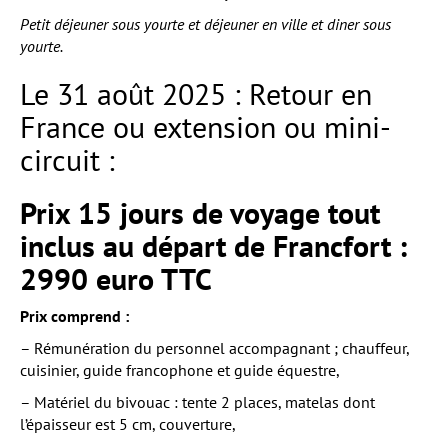
Petit déjeuner sous yourte et déjeuner en ville et diner sous
yourte.
Le 31 août 2025 : Retour en
France ou extension ou mini-
circuit :
Prix 15 jours de voyage tout
inclus au départ de Francfort :
2990 euro TTC
Prix comprend :
– Rémunération du personnel accompagnant ; chauffeur,
cuisinier, guide francophone et guide équestre,
– Matériel du bivouac : tente 2 places, matelas dont
l’épaisseur est 5 cm, couverture,