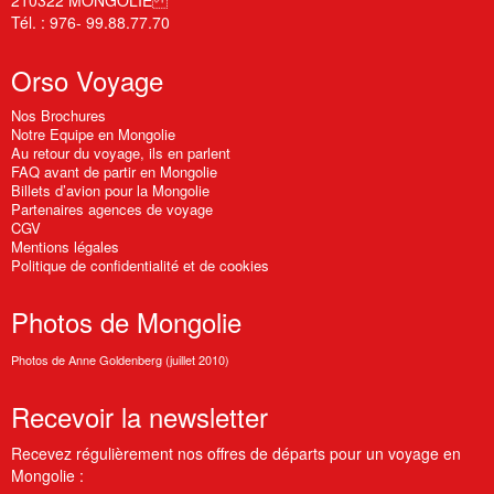
Tél. : 976- 99.88.77.70
Orso
Voyage
Nos Brochures
Notre Equipe en Mongolie
Au retour du voyage, ils en parlent
FAQ avant de partir en Mongolie
Billets d’avion pour la Mongolie
Partenaires agences de voyage
CGV
Mentions légales
Politique de confidentialité et de cookies
Photos
de Mongolie
Photos de Anne Goldenberg (juillet 2010)
Recevoir
la newsletter
Recevez régulièrement nos offres de départs pour un voyage en
Mongolie :