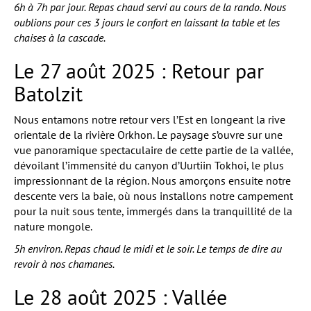
6h à 7h par jour. Repas chaud servi au cours de la rando. Nous
oublions pour ces 3 jours le confort en laissant la table et les
chaises à la cascade.
Le 27 août 2025 : Retour par
Batolzit
Nous entamons notre retour vers l’Est en longeant la rive
orientale de la rivière Orkhon. Le paysage s’ouvre sur une
vue panoramique spectaculaire de cette partie de la vallée,
dévoilant l’immensité du canyon d’Uurtiin Tokhoi, le plus
impressionnant de la région. Nous amorçons ensuite notre
descente vers la baie, où nous installons notre campement
pour la nuit sous tente, immergés dans la tranquillité de la
nature mongole.
5h environ. Repas chaud le midi et le soir. Le temps de dire au
revoir à nos chamanes.
Le 28 août 2025 : Vallée