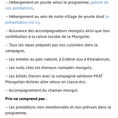
– Hébergement en yourte selon le programme,
galerie de
nos prestations
,
– Hébergement au sein de notre village de yourte dont
la
présentation est ici
,
– Assurance des accompagnateurs mongols ainsi que leur
contribution à la caisse sociale de la Mongolie,
– Tous les repas préparés par nos cuisiniers dans la
campagne,
– Les entrées au parc naturel, à Erdene-zuu à Kharakorum,
– Les nuits chez les éleveurs nomades mongols,
– Les billets d’avion avec la compagnie aérienne MIAT
Mongolian Airlines aller retour en classe éco.
– Accompagnement du chaman mongol.
Prix ne comprend pas :
– Les prestations non-mentionnées et non prévues dans le
programme,