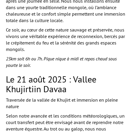
après une journée en selle. Nous nous installons ensuite
dans une yourte traditionnelle mongole, où l’ambiance
chaleureuse et le confort simple permettent une immersion
totale dans la culture locale.
Ce soir, au cœur de cette nature sauvage et préservée, nous
vivons une véritable expérience de reconnexion, bercés par
le crépitement du feu et la sérénité des grands espaces
mongols.
23km soit 6h ou 7h. Pique nique à midi et repas chaud sous
yourte le soir.
Le 21 août 2025 : Vallee
Khujirtiin Davaa
Traversée de la vallée de Khujirt et immersion en pleine
nature
Selon notre avancée et les conditions météorologiques, un
court transfert peut être envisagé avant de reprendre notre
aventure équestre. Au trot ou au galop, nous nous