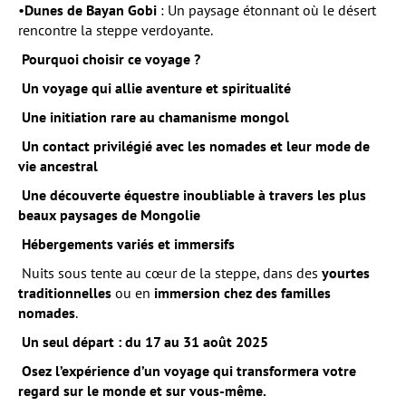
•
Dunes de Bayan Gobi
: Un paysage étonnant où le désert
rencontre la steppe verdoyante.
Pourquoi choisir ce voyage ?
Un voyage qui allie aventure et spiritualité
Une initiation rare au chamanisme mongol
Un contact privilégié avec les nomades et leur mode de
vie ancestral
Une découverte équestre inoubliable à travers les plus
beaux paysages de Mongolie
Hébergements variés et immersifs
Nuits sous tente au cœur de la steppe, dans des
yourtes
traditionnelles
ou en
immersion chez des familles
nomades
.
Un seul départ : du 17 au 31 août 2025
Osez l’expérience d’un voyage qui transformera votre
regard sur le monde et sur vous-même.