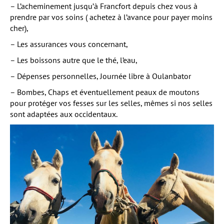
– L’acheminement jusqu’à Francfort depuis chez vous à
prendre par vos soins ( achetez à l’avance pour payer moins
cher),
– Les assurances vous concernant,
– Les boissons autre que le thé, l’eau,
– Dépenses personnelles, Journée libre à Oulanbator
– Bombes, Chaps et éventuellement peaux de moutons
pour protéger vos fesses sur les selles, mêmes si nos selles
sont adaptées aux occidentaux.