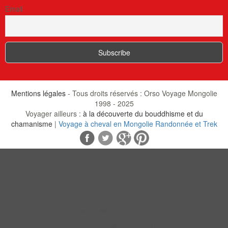
Email
Mentions légales
- Tous droits réservés : Orso Voyage Mongolie
1998 - 2025
Voyager ailleurs :
à la découverte du bouddhisme et du
chamanisme
|
Voyage à cheval en Mongolie Randonnée et Trek