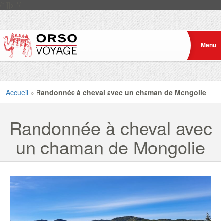
/* ]]> */
Accueil
»
Randonnée à cheval avec un chaman de Mongolie
Randonnée à cheval avec
un chaman de Mongolie