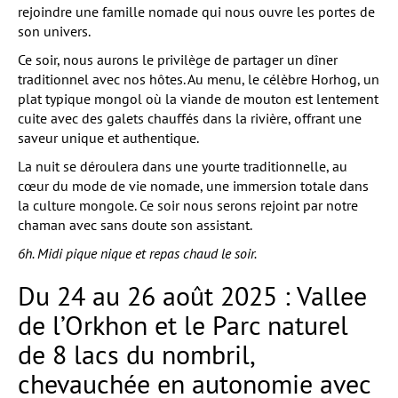
rejoindre une famille nomade qui nous ouvre les portes de
son univers.
Ce soir, nous aurons le privilège de partager un dîner
traditionnel avec nos hôtes. Au menu, le célèbre Horhog, un
plat typique mongol où la viande de mouton est lentement
cuite avec des galets chauffés dans la rivière, offrant une
saveur unique et authentique.
La nuit se déroulera dans une yourte traditionnelle, au
cœur du mode de vie nomade, une immersion totale dans
la culture mongole. Ce soir nous serons rejoint par notre
chaman avec sans doute son assistant.
6h. Midi pique nique et repas chaud le soir.
Du 24 au 26 août 2025 : Vallee
de l’Orkhon et le Parc naturel
de 8 lacs du nombril,
chevauchée en autonomie avec