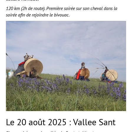
120 km (2h de route). Première soirée sur son cheval dans la
soirée afin de rejoindre le bivouac.
Le 20 août 2025 : Vallee Sant