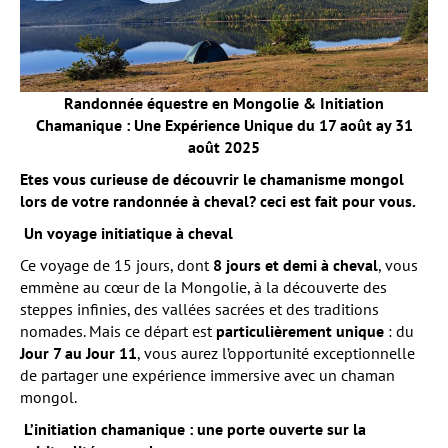
Randonnée équestre en Mongolie & Initiation
Chamanique : Une Expérience Unique du 17 août ay 31
août 2025
Etes vous curieuse de découvrir le chamanisme mongol
lors de votre randonnée à cheval? ceci est fait pour vous.
Un voyage initiatique à cheval
Ce voyage de 15 jours, dont
8 jours et demi à cheval
, vous
emmène au cœur de la Mongolie, à la découverte des
steppes infinies, des vallées sacrées et des traditions
nomades. Mais ce départ est
particulièrement unique
: du
Jour 7 au Jour 11
, vous aurez l’opportunité exceptionnelle
de partager une expérience immersive avec un chaman
mongol.
L’initiation chamanique : une porte ouverte sur la