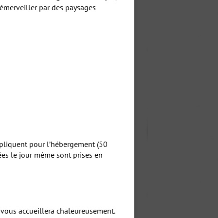
 émerveiller par des paysages
appliquent pour l’hébergement (50
vées le jour même sont prises en
 vous accueillera chaleureusement.