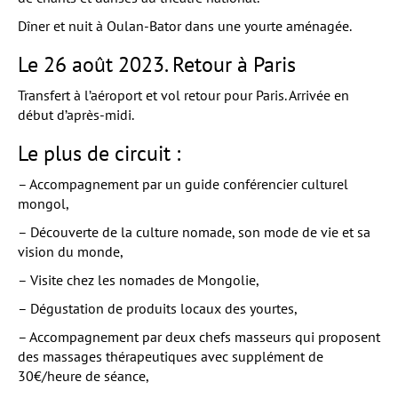
Dîner et nuit à Oulan-Bator dans une yourte aménagée.
Le 26 août 2023. Retour à Paris
Transfert à l’aéroport et vol retour pour Paris. Arrivée en
début d’après-midi.
Le plus de circuit :
– Accompagnement par un guide conférencier culturel
mongol,
– Découverte de la culture nomade, son mode de vie et sa
vision du monde,
– Visite chez les nomades de Mongolie,
– Dégustation de produits locaux des yourtes,
– Accompagnement par deux chefs masseurs qui proposent
des massages thérapeutiques avec supplément de
30€/heure de séance,