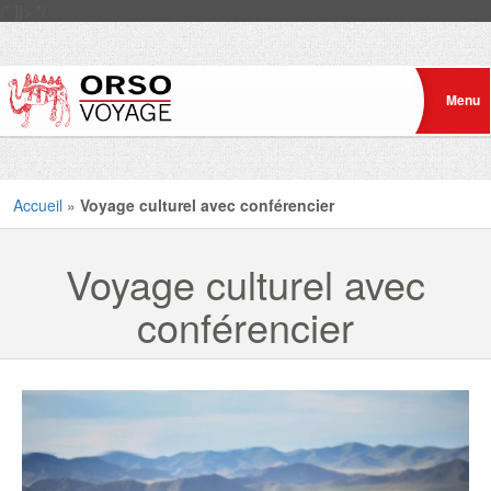
/* ]]> */
Accueil
»
Voyage culturel avec conférencier
Voyage culturel avec
conférencier