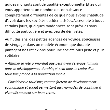
guides mongols sont de qualité exceptionnelle. Elles qui
vous apporteront un nombre de connaissance
complètement différentes de ce que nous avons l’habitude
d’avoir dans les sociétés occidentalisées. Accessible à tous :
certains jours, quelques randonnées sont prévues sans
difficulté particulière et avec peu de dénivelés.
Au fil des ans, des petites agences de voyage, soucieuses
de s’engager dans un modèle économique durable
partagent nos réflexions pour une société plus juste et plus
solidaire :
– Affirmer le rôle primordial que peut avoir l’élevage familial
dans le développement durable, et cela dans le cadre d’un
tourisme proche à la population locale.
– Considérer le tourisme, comme facteur de développement
économique et social permettant aux nomades de continuer à
vivre décemment sur leurs terres.