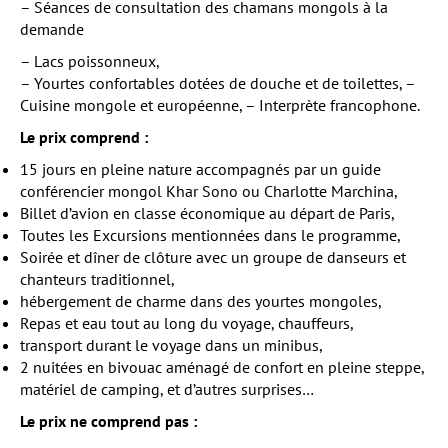
– Séances de consultation des chamans mongols à la
demande
– Lacs poissonneux,
– Yourtes confortables dotées de douche et de toilettes, –
Cuisine mongole et européenne, – Interprète francophone.
Le prix comprend :
15 jours en pleine nature accompagnés par un guide
conférencier mongol Khar Sono ou Charlotte Marchina,
Billet d’avion en classe économique au départ de Paris,
Toutes les Excursions mentionnées dans le programme,
Soirée et dîner de clôture avec un groupe de danseurs et
chanteurs traditionnel,
hébergement de charme dans des yourtes mongoles,
Repas et eau tout au long du voyage, chauffeurs,
transport durant le voyage dans un minibus,
2 nuitées en bivouac aménagé de confort en pleine steppe,
matériel de camping, et d’autres surprises…
Le prix ne comprend pas :