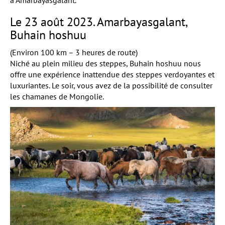
à Amarbayasgalant.
Le 23 août 2023. Amarbayasgalant,
Buhain hoshuu
(Environ 100 km – 3 heures de route)
Niché au plein milieu des steppes, Buhain hoshuu nous
offre une expérience inattendue des steppes verdoyantes et
luxuriantes. Le soir, vous avez de la possibilité de consulter
les chamanes de Mongolie.