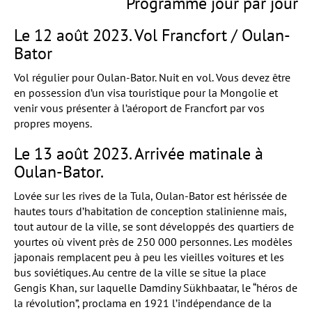
Programme jour par jour
Le 12 août 2023. Vol Francfort / Oulan-
Bator
Vol régulier pour Oulan-Bator. Nuit en vol. Vous devez être
en possession d’un visa touristique pour la Mongolie et
venir vous présenter à l’aéroport de Francfort par vos
propres moyens.
Le 13 août 2023. Arrivée matinale à
Oulan-Bator.
Lovée sur les rives de la Tula, Oulan-Bator est hérissée de
hautes tours d’habitation de conception stalinienne mais,
tout autour de la ville, se sont développés des quartiers de
yourtes où vivent près de 250 000 personnes. Les modèles
japonais remplacent peu à peu les vieilles voitures et les
bus soviétiques. Au centre de la ville se situe la place
Gengis Khan, sur laquelle Damdiny Sükhbaatar, le “héros de
la révolution”, proclama en 1921 l’indépendance de la