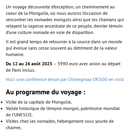
Un voyage découverte d’exception, un cheminement au
coeur de la Mongolie, où nous aurons l’occasion de
rencontrer les nomades mongols ainsi que les chamans qui
relayent la sagesse ancestrale de ce peuple, dernier témoin
d’une culture nomade en voie de disparition.
Il est grand temps de retourner à la source dans un monde
qui évolue sans cesse souvent au détriment de la valeur
humaine.
Du 12 au 26 août 2023
– 3990 euro avec avion au départ
de Paris inclus.
Voici une conférence tenue par Chimegmaa ORSOO en visio
Au programme du voyage :
Visite de la capitale de Mongolie,
Vallée historique de l’empire mongol, patrimoine mondial
de l’UNESCO,
Visites chez les nomades, hébergement sous yourte de
charme,