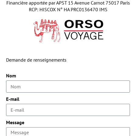
Financière apportée par APST 15 Avenue Carnot 75017 Paris
RCP: HISCOX N° HA PRC0136470 IMS
Demande de renseignements
Nom
E-mail
Message