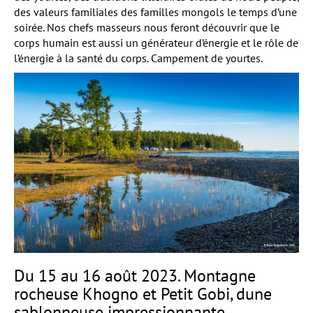
des valeurs familiales des familles mongols le temps d’une
soirée. Nos chefs masseurs nous feront découvrir que le
corps humain est aussi un générateur d’énergie et le rôle de
l’énergie à la santé du corps. Campement de yourtes.
Du 15 au 16 août 2023. Montagne
rocheuse Khogno et Petit Gobi, dune
sablonneuse impressionnante