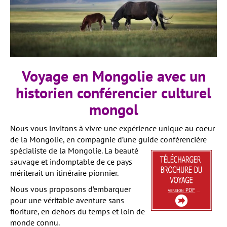
Voyage en Mongolie avec un
historien conférencier culturel
mongol
Nous vous invitons à vivre une expérience unique au coeur
de la Mongolie, en compagnie d’une guide conférencière
spécialiste de
la Mongolie. La beauté
sauvage et indomptable de ce pays
mériterait un itinéraire pionnier.
Nous vous proposons d’embarquer
pour une véritable aventure sans
fioriture, en dehors du temps et loin de
monde connu.