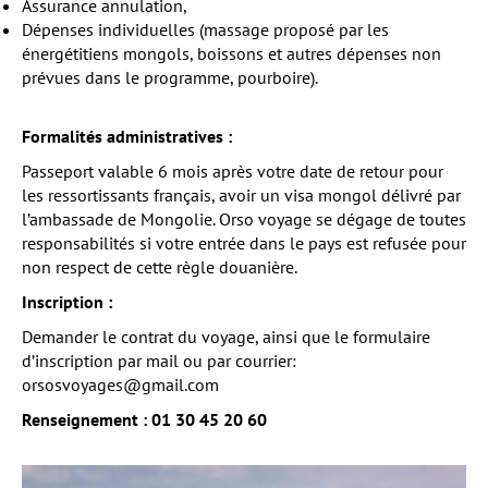
Assurance annulation,
Dépenses individuelles (massage proposé par les
énergétitiens mongols, boissons et autres dépenses non
prévues dans le programme, pourboire).
Formalités administratives :
Passeport valable 6 mois après votre date de retour pour
les ressortissants français, avoir un visa mongol délivré par
l’ambassade de Mongolie. Orso voyage se dégage de toutes
responsabilités si votre entrée dans le pays est refusée pour
non respect de cette règle douanière.
Inscription :
Demander le contrat du voyage, ainsi que le formulaire
d’inscription par mail ou par courrier:
orsosvoyages@gmail.com
Renseignement : 01 30 45 20 60