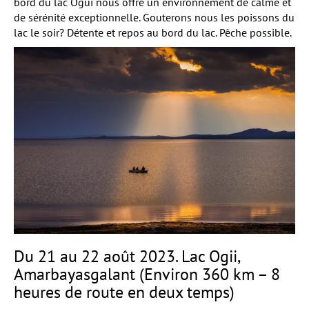
bord du lac Ogui nous offre un environnement de calme et
de sérénité exceptionnelle. Gouterons nous les poissons du
lac le soir? Détente et repos au bord du lac. Pêche possible.
Du 21 au 22 août 2023. Lac Ogii,
Amarbayasgalant (Environ 360 km – 8
heures de route en deux temps)