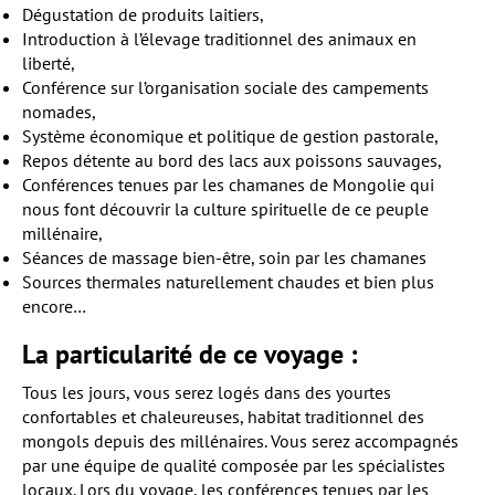
Dégustation de produits laitiers,
Introduction à l’élevage traditionnel des animaux en
liberté,
Conférence sur l’organisation sociale des campements
nomades,
Système économique et politique de gestion pastorale,
Repos détente au bord des lacs aux poissons sauvages,
Conférences tenues par les chamanes de Mongolie qui
nous font découvrir la culture spirituelle de ce peuple
millénaire,
Séances de massage bien-être, soin par les chamanes
Sources thermales naturellement chaudes et bien plus
encore…
La particularité de ce voyage :
Tous les jours, vous serez logés dans des yourtes
confortables et chaleureuses, habitat traditionnel des
mongols depuis des millénaires. Vous serez accompagnés
par une équipe de qualité composée par les spécialistes
locaux. Lors du voyage, les conférences tenues par les