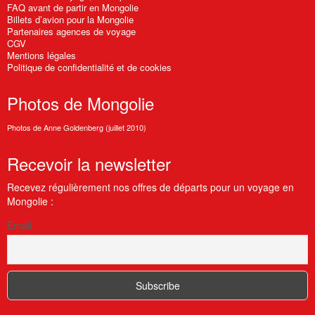
FAQ avant de partir en Mongolie
Billets d’avion pour la Mongolie
Partenaires agences de voyage
CGV
Mentions légales
Politique de confidentialité et de cookies
Photos
de Mongolie
Photos de Anne Goldenberg (juillet 2010)
Recevoir
la newsletter
Recevez régulièrement nos offres de départs pour un voyage en
Mongolie :
Email