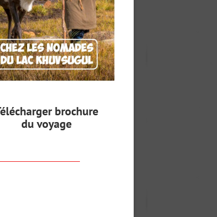
élécharger brochure
du voyage