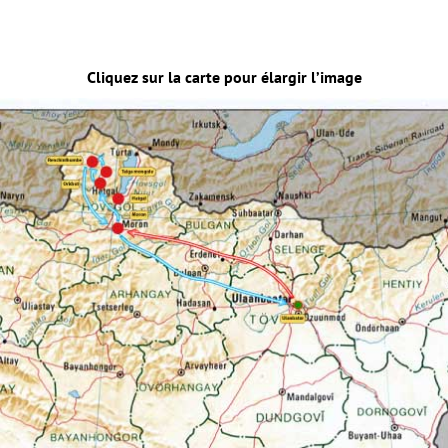
Cliquez sur la carte pour élargir l’image