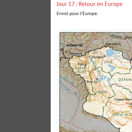
Jour 17 : Retour en Europe
Envol pour l’Europe.